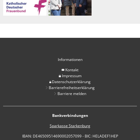
Informationen
Kontakt
Impressum
Datenschutzerklärung
Barrierefreiheitserklärung
Barriere melden
Bankverbindungen
Sparkasse Starkenburg
IBAN: DE46509514690002057099 - BIC: HELADEF1HEP