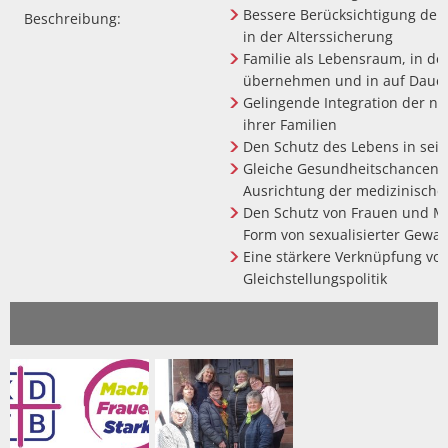
Bessere Berücksichtigung der
Beschreibung:
in der Alterssicherung
Familie als Lebensraum, in 
übernehmen und in auf Dauer
Gelingende Integration der n
ihrer Familien
Den Schutz des Lebens in sei
Gleiche Gesundheitschancen u
Ausrichtung der medizinische
Den Schutz von Frauen und 
Form von sexualisierter Gewal
Eine stärkere Verknüpfung von
Gleichstellungspolitik