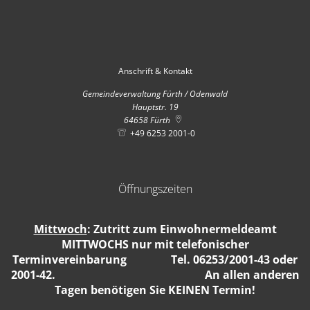
Anschrift & Kontakt
Gemeindeverwaltung Fürth / Odenwald
Hauptstr. 19
64658
Fürth
+49 6253 2001-0
Öffnungszeiten
Mittwoch
: Zutritt zum Einwohnermeldeamt
MITTWOCHS nur mit telefonischer
Terminvereinbarung Tel. 06253/2001-43 oder
2001-42. An allen anderen
Tagen benötigen Sie KEINEN Termin!