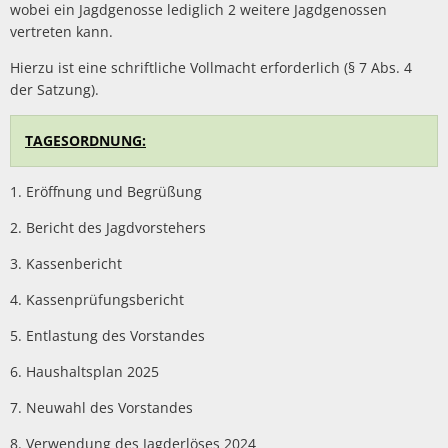
wobei ein Jagdgenosse lediglich 2 weitere Jagdgenossen
vertreten kann.
Hierzu ist eine schriftliche Vollmacht erforderlich (§ 7 Abs. 4
der Satzung).
TAGESORDNUNG:
1. Eröffnung und Begrüßung
2. Bericht des Jagdvorstehers
3. Kassenbericht
4. Kassenprüfungsbericht
5. Entlastung des Vorstandes
6. Haushaltsplan 2025
7. Neuwahl des Vorstandes
8. Verwendung des Jagderlöses 2024