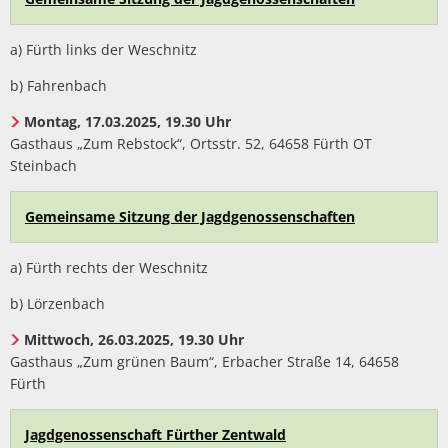
a) Fürth links der Weschnitz
b) Fahrenbach
Montag, 17.03.2025, 19.30 Uhr
Gasthaus „Zum Rebstock“, Ortsstr. 52, 64658 Fürth OT
Steinbach
Gemeinsame Sitzung der Jagdgenossenschaften
a) Fürth rechts der Weschnitz
b) Lörzenbach
Mittwoch, 26.03.2025, 19.30 Uhr
Gasthaus „Zum grünen Baum“, Erbacher Straße 14, 64658
Fürth
Jagdgenossenschaft Fürther Zentwald