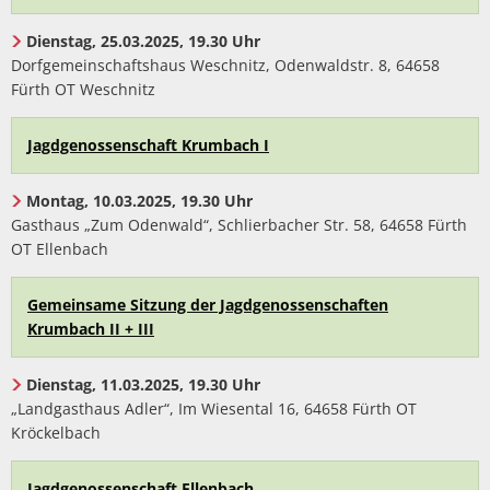
Dienstag, 25.03.2025, 19.30 Uhr
Dorfgemeinschaftshaus Weschnitz, Odenwaldstr. 8, 64658
Fürth OT Weschnitz
Jagdgenossenschaft Krumbach I
Montag, 10.03.2025, 19.30 Uhr
Gasthaus „Zum Odenwald“, Schlierbacher Str. 58, 64658 Fürth
OT Ellenbach
Gemeinsame Sitzung der Jagdgenossenschaften
Krumbach II + III
Dienstag, 11.03.2025, 19.30 Uhr
„Landgasthaus Adler“, Im Wiesental 16, 64658 Fürth OT
Kröckelbach
Jagdgenossenschaft Ellenbach