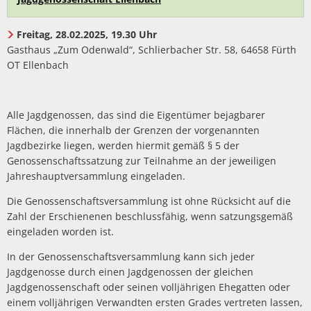
Freitag, 28.02.2025, 19.30 Uhr
Gasthaus „Zum Odenwald“, Schlierbacher Str. 58, 64658 Fürth
OT Ellenbach
Alle Jagdgenossen, das sind die Eigentümer bejagbarer
Flächen, die innerhalb der Grenzen der vorgenannten
Jagdbezirke liegen, werden hiermit gemäß § 5 der
Genossenschaftssatzung zur Teilnahme an der jeweiligen
Jahreshauptversammlung eingeladen.
Die Genossenschaftsversammlung ist ohne Rücksicht auf die
Zahl der Erschienenen beschlussfähig, wenn satzungsgemäß
eingeladen worden ist.
In der Genossenschaftsversammlung kann sich jeder
Jagdgenosse durch einen Jagdgenossen der gleichen
Jagdgenossenschaft oder seinen volljährigen Ehegatten oder
einem volljährigen Verwandten ersten Grades vertreten lassen,