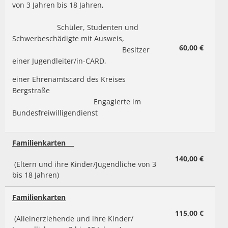
von 3 Jahren bis 18 Jahren,
Schüler, Studenten und
Schwerbeschädigte mit Ausweis,
60,00 €
Besitzer
einer Jugendleiter/in-CARD,
einer Ehrenamtscard des Kreises
Bergstraße
Engagierte im
Bundesfreiwilligendienst
Familienkarten
140,00 €
(Eltern und ihre Kinder/Jugendliche von 3
bis 18 Jahren)
Familienkarten
115,00 €
(Alleinerziehende und ihre Kinder/