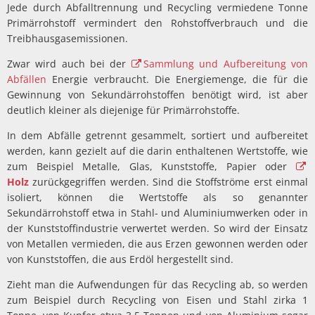
Jede durch Abfalltrennung und Recycling vermiedene Tonne
Primärrohstoff vermindert den Rohstoffverbrauch und die
Treibhausgasemissionen.
Zwar wird auch bei der
Sammlung und Aufbereitung von
Abfällen
Energie verbraucht. Die Energiemenge, die für die
Gewinnung von Sekundärrohstoffen benötigt wird, ist aber
deutlich kleiner als diejenige für Primärrohstoffe.
In dem Abfälle getrennt gesammelt, sortiert und aufbereitet
werden, kann gezielt auf die darin enthaltenen Wertstoffe, wie
zum Beispiel Metalle, Glas, Kunststoffe, Papier
oder
Holz
zurückgegriffen werden. Sind die Stoffströme erst einmal
isoliert, können die Wertstoffe als so genannter
Sekundärrohstoff etwa in Stahl- und Aluminiumwerken oder in
der Kunststoffindustrie verwertet werden. So wird der Einsatz
von Metallen vermieden, die aus Erzen gewonnen werden oder
von Kunststoffen, die aus Erdöl hergestellt sind.
Zieht man die Aufwendungen für das Recycling ab, so werden
zum Beispiel durch Recycling von Eisen und Stahl zirka 1