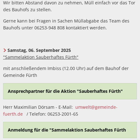
Wir bitten Abstand davon zu nehmen, Müll einfach vor das Tor
des Bauhofs zu stellen.
Gerne kann bei Fragen in Sachen Müllabgabe das Team des
Bauhofs unter 06253-948 808 kontaktiert werden.
Samstag, 06. September 2025
"Sammelaktion Sauberhaftes Fürth"
mit anschließendem Imbiss (12.00 Uhr) auf dem Bauhof der
Gemeinde Fürth
Ansprechpartner für die Aktion "Sauberhaftes Fürth"
Herr Maximilian Dörsam - E-Mail:
umwelt@gemeinde-
fuerth.de
/ Telefon: 06253-2001-65
Anmeldung für die "Sammelaktion Sauberhaftes Fürth