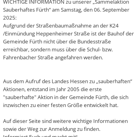
WICHTIGE INFORMATION zu unserer „Sammelaktion
Sauberhaftes Fürth“ am Samstag, den 06. September
2025:
Aufgrund der Straßenbaumaßnahme an der K24
/Einmündung Heppenheimer Straße ist der Bauhof der
Gemeinde Fürth nicht über die Bundesstraße
erreichbar, sondern muss über die Schul- bzw.
Fahrenbacher Straße angefahren werden.
Aus dem Aufruf des Landes Hessen zu „sauberhaften“
Aktionen, entstand im Jahr 2005 die erste
"sauberhafte" Aktion in der Gemeinde Fürth, die sich
inzwischen zu einer festen Größe entwickelt hat.
Auf dieser Seite sind weitere wichtige Informationen
sowie der Weg zur Anmeldung zu finden.
Informiert Euch und macht mit!