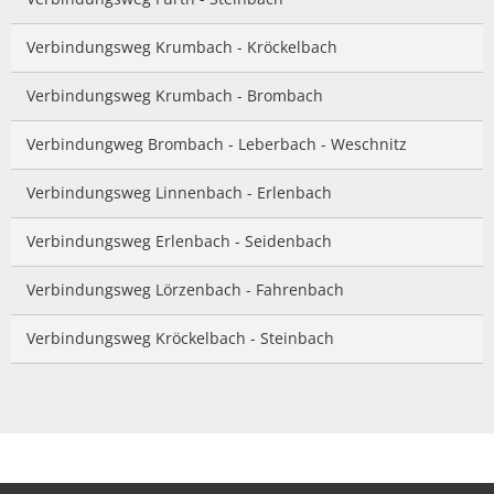
Verbindungsweg Krumbach - Kröckelbach
Verbindungsweg Krumbach - Brombach
Verbindungweg Brombach - Leberbach - Weschnitz
Verbindungsweg Linnenbach - Erlenbach
Verbindungsweg Erlenbach - Seidenbach
Verbindungsweg Lörzenbach - Fahrenbach
Verbindungsweg Kröckelbach - Steinbach