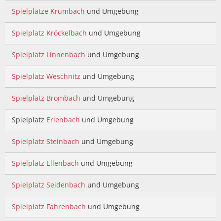
Spielplätze Krumbach
und Umgebung
Spielplatz Kröckelbach
und Umgebung
Spielplatz Linnenbach
und Umgebung
Spielplatz Weschnitz
und Umgebung
Spielplatz Brombach
und Umgebung
Spielplatz
Erlenbach
und Umgebung
Spielplatz Steinbach
und Umgebung
Spielplatz Ellenbach
und Umgebung
Spielplatz Seidenbach
und Umgebung
Spielplatz Fahrenbach
und Umgebung