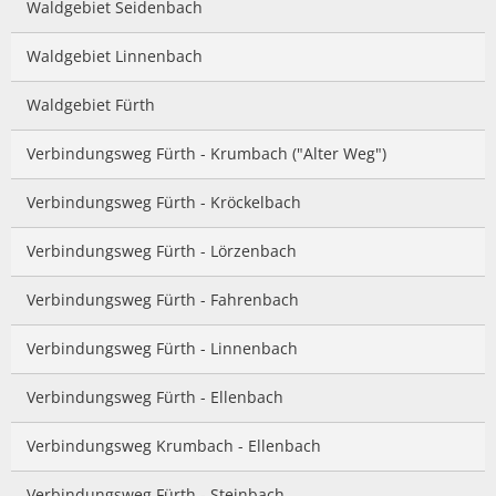
Waldgebiet Seidenbach
Waldgebiet Linnenbach
Waldgebiet Fürth
Verbindungsweg Fürth - Krumbach ("Alter Weg")
Verbindungsweg Fürth - Kröckelbach
Verbindungsweg Fürth - Lörzenbach
Verbindungsweg Fürth - Fahrenbach
Verbindungsweg Fürth - Linnenbach
Verbindungsweg Fürth - Ellenbach
Verbindungsweg Krumbach - Ellenbach
Verbindungsweg Fürth - Steinbach