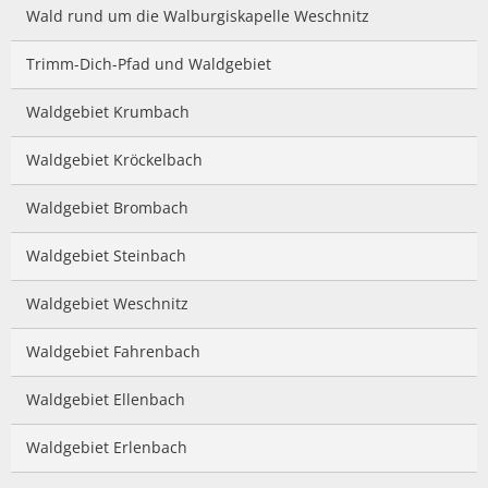
Wald rund um die Walburgiskapelle Weschnitz
Trimm-Dich-Pfad und Waldgebiet
Waldgebiet Krumbach
Waldgebiet Kröckelbach
Waldgebiet Brombach
Waldgebiet Steinbach
Waldgebiet Weschnitz
Waldgebiet Fahrenbach
Waldgebiet Ellenbach
Waldgebiet Erlenbach