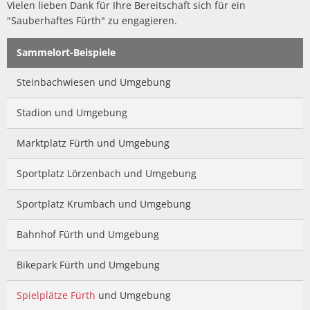
Vielen lieben Dank für Ihre Bereitschaft sich für ein
"Sauberhaftes Fürth" zu engagieren.
Sammelort-Beispiele
Steinbachwiesen und Umgebung
Stadion und Umgebung
Marktplatz Fürth und Umgebung
Sportplatz Lörzenbach und Umgebung
Sportplatz Krumbach und Umgebung
Bahnhof Fürth und Umgebung
Bikepark Fürth und Umgebung
Spielplätze Fürth
und Umgebung