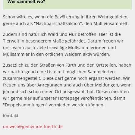
Wer sammelt wo?
Schön wäre es, wenn die Bevölkerung in ihren Wohngebieten,
gerne auch als "Nachbarschaftsaktion", den Müll einsammelt.
Zudem sind natürlich Wald und Flur betroffen. Hier ist die
Tierwelt in besonderem Maße gefährdet. Darum freuen wir
uns, wenn auch viele freiwillige Müllsammlerinnen und
Müllsammler in den örtlichen Wäldern aktiv würden.
Zusätzlich zu den Straßen von Fürth und den Ortsteilen, haben
wir nachfolgend eine Liste mit möglichen Sammelorten
zusammengestellt. Diese darf gerne noch ergänzt werden. Wir
freuen uns über Anregungen und auch über Meldungen, wenn
jemand sich schon einen Ort ausgewählt hat. Diesen möchten
wir gerne hier auf unserer Homepage veröffentlichen, damit
"Doppelsammlungen" vermieden werden können.
Kontakt:
umwelt@gemeinde-fuerth.de