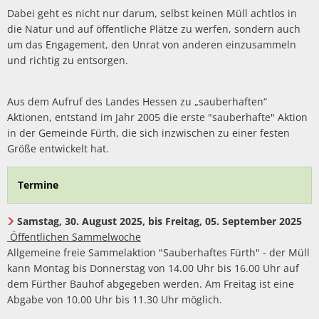
Dabei geht es nicht nur darum, selbst keinen Müll achtlos in
die Natur und auf öffentliche Plätze zu werfen, sondern auch
um das Engagement, den Unrat von anderen einzusammeln
und richtig zu entsorgen.
Aus dem Aufruf des Landes Hessen zu „sauberhaften“
Aktionen, entstand im Jahr 2005 die erste "sauberhafte" Aktion
in der Gemeinde Fürth, die sich inzwischen zu einer festen
Größe entwickelt hat.
Termine
Samstag, 30. August 2025, bis Freitag, 05. September 2025
Öffentlichen Sammelwoche
Allgemeine freie Sammelaktion "Sauberhaftes Fürth" - der Müll
kann Montag bis Donnerstag von 14.00 Uhr bis 16.00 Uhr auf
dem Fürther Bauhof abgegeben werden. Am Freitag ist eine
Abgabe von 10.00 Uhr bis 11.30 Uhr möglich.