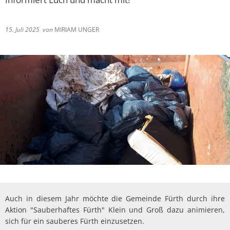
15. Juli 2025
von
MIRIAM UNGER
Auch in diesem Jahr möchte die Gemeinde Fürth durch ihre
Aktion "Sauberhaftes Fürth" Klein und Groß dazu animieren,
sich für ein sauberes Fürth einzusetzen.