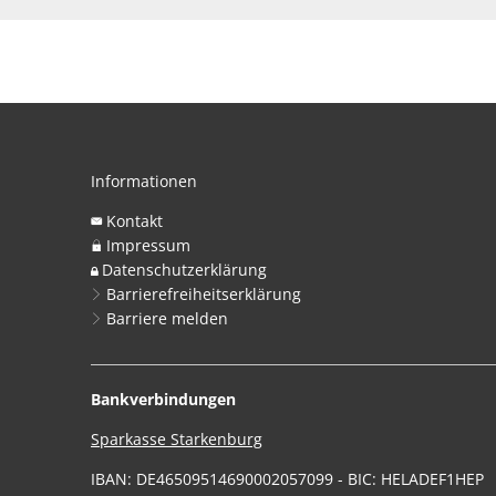
Informationen
Kontakt
Impressum
Datenschutzerklärung
Barrierefreiheitserklärung
Barriere melden
Bankverbindungen
Sparkasse Starkenburg
IBAN: DE46509514690002057099 - BIC: HELADEF1HEP