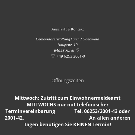
Anschrift & Kontakt
Gemeindeverwaltung Fürth / Odenwald
Hauptstr. 19
64658
Fürth
+49 6253 2001-0
Öffnungszeiten
Mittwoch
: Zutritt zum Einwohnermeldeamt
MITTWOCHS nur mit telefonischer
Terminvereinbarung Tel. 06253/2001-43 oder
2001-42. An allen anderen
Tagen benötigen Sie KEINEN Termin!