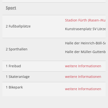
Sport
Stadion Fürth (Rasen-/Kun
2 Fußballplätze
Kunstrasenplatz SV Lörze
Halle der Heinrich-Böll-Sc
2 Sporthallen
Halle der Müller-Guttenb
1 Freibad
weitere Informationen
1 Skateranlage
weitere Informationen
1 Bikepark
weitere Informationen