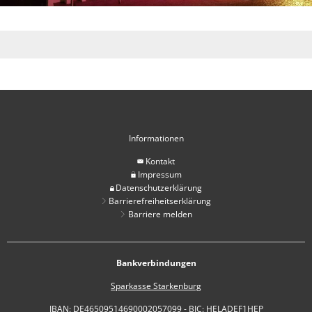
Informationen
Kontakt
Impressum
Datenschutzerklärung
Barrierefreiheitserklärung
Barriere melden
Bankverbindungen
Sparkasse Starkenburg
IBAN: DE46509514690002057099 - BIC: HELADEF1HEP