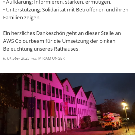
• Aufklärung: Informieren, stärken, ermutigen.
• Unterstützung: Solidarität mit Betroffenen und ihren
Familien zeigen.
Ein herzliches Dankeschön geht an dieser Stelle an
AWS Colourbeam für die Umsetzung der pinken
Beleuchtung unseres Rathauses.
6. Oktober 2025
von
MIRIAM UNGER