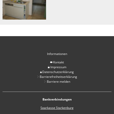
Informationen
Kontakt
Impressum
Datenschutzerklärung
Barrierefreiheitserklärung
Barriere melden
Bankverbindungen
Sparkasse Starkenburg