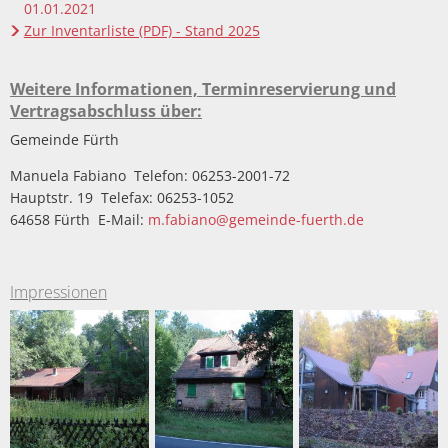
01.01.2021
Zur Inventarliste (PDF) - Stand 2025
Weitere Informationen, Terminreservierung und
Vertragsabschluss über:
Gemeinde Fürth
Manuela Fabiano Telefon: 06253-2001-72
Hauptstr. 19 Telefax: 06253-1052
64658 Fürth E-Mail:
m.fabiano@gemeinde-fuerth.de
Impressionen