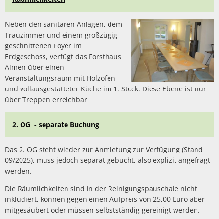
Neben den sanitären Anlagen, dem
Trauzimmer und einem großzügig
geschnittenen Foyer im
Erdgeschoss, verfügt das Forsthaus
Almen über einen
Veranstaltungsraum mit Holzofen
und vollausgestatteter Küche im 1. Stock. Diese Ebene ist nur
über Treppen erreichbar.
2. OG - separate Buchung
Das 2. OG steht
wieder
zur Anmietung zur Verfügung (Stand
09/2025), muss jedoch separat gebucht, also explizit angefragt
werden.
Die Räumlichkeiten sind in der Reinigungspauschale nicht
inkludiert, können gegen einen Aufpreis von 25,00 Euro aber
mitgesäubert oder müssen selbstständig gereinigt werden.