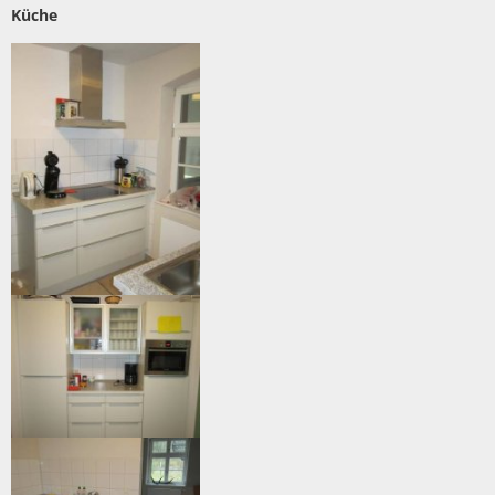
Küche