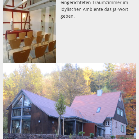
eingerichteten Traumzimmer im
idylischen Ambiente das Ja-Wort
geben.