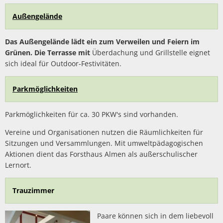
Außengelände
Das Außengelände lädt ein zum Verweilen und Feiern im
Grünen. Die Terrasse mit
Überdachung und Grillstelle eignet
sich ideal für Outdoor-Festivitäten.
Parkmöglichkeiten
Parkmöglichkeiten für ca. 30 PKW's sind vorhanden.
Vereine und Organisationen nutzen die Räumlichkeiten für
Sitzungen und Versammlungen. Mit umweltpädagogischen
Aktionen dient das Forsthaus Almen als außerschulischer
Lernort.
Trauzimmer
Paare können sich in dem liebevoll