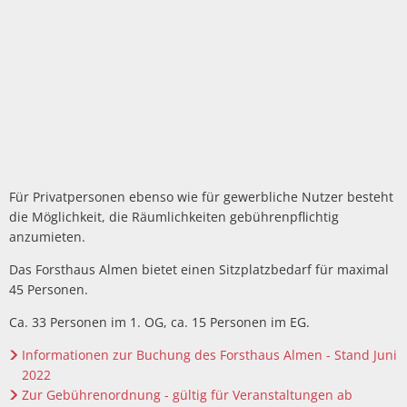
Für Privatpersonen ebenso wie für gewerbliche Nutzer besteht
die Möglichkeit, die Räumlichkeiten gebührenpflichtig
anzumieten.
Das Forsthaus Almen bietet einen Sitzplatzbedarf für maximal
45 Personen.
Ca. 33 Personen im 1. OG, ca. 15 Personen im EG.
Informationen zur Buchung des Forsthaus Almen - Stand Juni
2022
Zur Gebührenordnung - gültig für Veranstaltungen ab