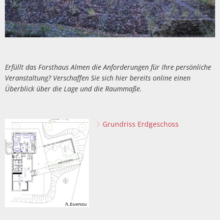
Erfüllt das Forsthaus Almen die Anforderungen für Ihre persönliche
Veranstaltung? Verschaffen Sie sich hier bereits online einen
Überblick über die Lage und die Raummaße.
Grundriss Erdgeschoss
h.buenau