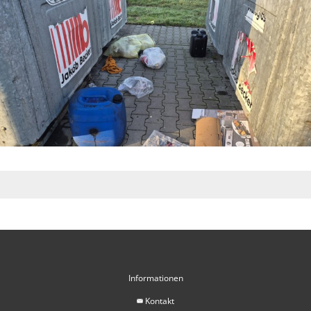
Informationen
Kontakt