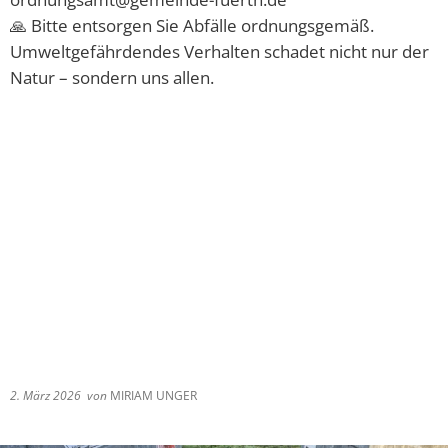
🙏 Bitte entsorgen Sie Abfälle ordnungsgemäß.
Umweltgefährdendes Verhalten schadet nicht nur der
Natur – sondern uns allen.
2. März 2026
von
MIRIAM UNGER