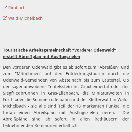
Rimbach
Wald-Michelbach
Touristische Arbeitsgemeinschaft "Vorderer Odenwald"
erstellt Abreißplan mit Ausflugszielen
Den Vorderen Odenwald gibt es ab sofort zum "Abreißen" und
zum "Mitnehmen" auf den Entdeckungstouren durch die
Odenwald-Gemeinden von Absteinach bis zum Lautertal. Ob
der sagenumwobene Teufelsstein im Groxheimertal oder der
Siegfriedbrunnen in Gras-Ellenbach, die Miniaturwelten in
Fürth oder die Sommerrodelbahn und der Kletterwald in Wald-
Michelbach - sie alle sind Teil der 18 markanten Punkte, die
fortan einen Abreißplan mit Ausflugszielen zieren. Die
Abreißpläne sind ab sofort in allen Rathäusern der
teilnehmenden Kommunen erhältlich.