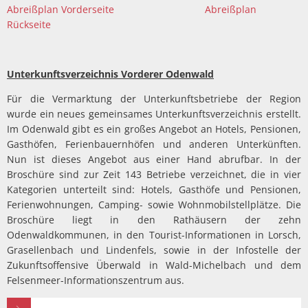
Abreißplan Vorderseite
Abreißplan
Rückseite
Unterkunftsverzeichnis Vorderer Odenwald
Für die Vermarktung der Unterkunftsbetriebe der Region
wurde ein neues gemeinsames Unterkunftsverzeichnis erstellt.
Im Odenwald gibt es ein großes Angebot an Hotels, Pensionen,
Gasthöfen, Ferienbauernhöfen und anderen Unterkünften.
Nun ist dieses Angebot aus einer Hand abrufbar. In der
Broschüre sind zur Zeit 143 Betriebe verzeichnet, die in vier
Kategorien unterteilt sind: Hotels, Gasthöfe und Pensionen,
Ferienwohnungen, Camping- sowie Wohnmobilstellplätze. Die
Broschüre liegt in den Rathäusern der zehn
Odenwaldkommunen, in den Tourist-Informationen in Lorsch,
Grasellenbach und Lindenfels, sowie in der Infostelle der
Zukunftsoffensive Überwald in Wald-Michelbach und dem
Felsenmeer-Informationszentrum aus.