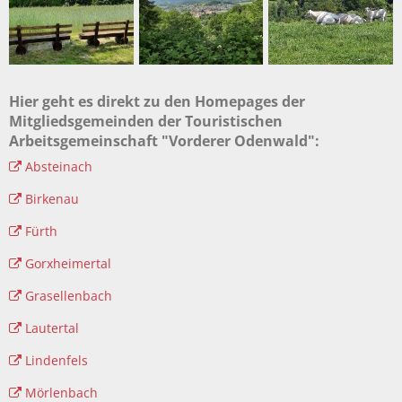
Hier geht es direkt zu den Homepages der
Mitgliedsgemeinden der Touristischen
Arbeitsgemeinschaft "Vorderer Odenwald":
Absteinach
Birkenau
Fürth
Gorxheimertal
Grasellenbach
Lautertal
Lindenfels
Mörlenbach