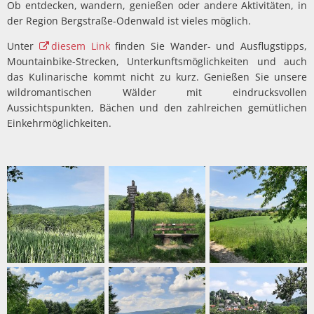
Ob entdecken, wandern, genießen oder andere Aktivitäten, in
der Region Bergstraße-Odenwald ist vieles möglich.
Unter
diesem Link
finden Sie Wander- und Ausflugstipps,
Mountainbike-Strecken, Unterkunftsmöglichkeiten und auch
das Kulinarische kommt nicht zu kurz. Genießen Sie unsere
wildromantischen Wälder mit eindrucksvollen
Aussichtspunkten, Bächen und den zahlreichen gemütlichen
Einkehrmöglichkeiten.