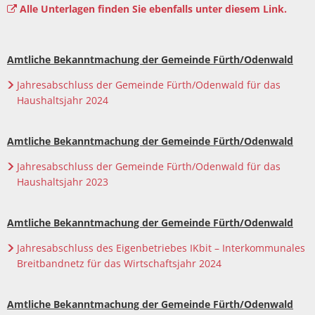
Alle Unterlagen finden Sie ebenfalls unter diesem Link.
Amtliche Bekanntmachung der Gemeinde Fürth/Odenwald
Jahresabschluss der Gemeinde Fürth/Odenwald für das
Haushaltsjahr 2024
Amtliche Bekanntmachung der Gemeinde Fürth/Odenwald
Jahresabschluss der Gemeinde Fürth/Odenwald für das
Haushaltsjahr 2023
Amtliche Bekanntmachung der Gemeinde Fürth/Odenwald
Jahresabschluss des Eigenbetriebes IKbit – Interkommunales
Breitbandnetz für das Wirtschaftsjahr 2024
Amtliche Bekanntmachung der Gemeinde Fürth/Odenwald