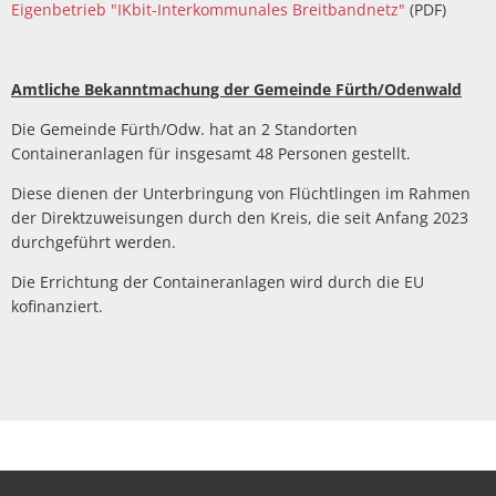
Eigenbetrieb "IKbit-Interkommunales Breitbandnetz"
(PDF)
Amtliche Bekanntmachung der Gemeinde Fürth/Odenwald
Die Gemeinde Fürth/Odw. hat an 2 Standorten
Containeranlagen für insgesamt 48 Personen gestellt.
Diese dienen der Unterbringung von Flüchtlingen im Rahmen
der Direktzuweisungen durch den Kreis, die seit Anfang 2023
durchgeführt werden.
Die Errichtung der Containeranlagen wird durch die EU
kofinanziert.