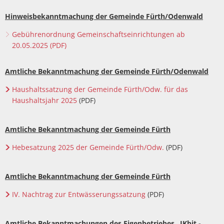
Hinweisbekanntmachung der Gemeinde Fürth/Odenwald
Gebührenordnung Gemeinschaftseinrichtungen ab
20.05.2025 (PDF)
Amtliche Bekanntmachung der Gemeinde Fürth/Odenwald
Haushaltssatzung der Gemeinde Fürth/Odw. für das
Haushaltsjahr 2025
(PDF)
Amtliche Bekanntmachung der Gemeinde Fürth
Hebesatzung 2025 der Gemeinde Fürth/Odw.
(PDF)
Amtliche Bekanntmachung der Gemeinde Fürth
IV. Nachtrag zur Entwässerungssatzung
(PDF)
Amtliche Bekanntmachungen des Eigenbetriebes
„I
Kbit -