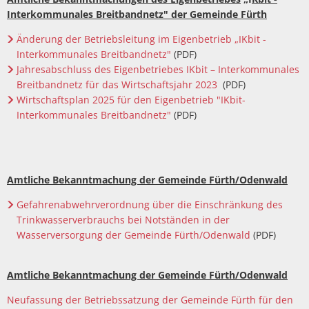
Interkommunales Breitbandnetz" der Gemeinde Fürth
Änderung der Betriebsleitung im Eigenbetrieb „IKbit -
Interkommunales Breitbandnetz"
(PDF)
Jahresabschluss des Eigenbetriebes IKbit – Interkommunales
Breitbandnetz für das Wirtschaftsjahr 2023
(PDF)
Wirtschaftsplan 2025 für den Eigenbetrieb "IKbit-
Interkommunales Breitbandnetz"
(PDF)
Amtliche Bekanntmachung der Gemeinde Fürth/Odenwald
Gefahrenabwehrverordnung über die Einschränkung des
Trinkwasserverbrauchs bei Notständen in der
Wasserversorgung der Gemeinde Fürth/Odenwald
(PDF)
Amtliche Bekanntmachung der Gemeinde Fürth/Odenwald
Neufassung der Betriebssatzung der Gemeinde Fürth für den