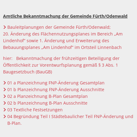
Amtliche Bekanntmachung der Gemeinde Fürth/Odenwald
Bauleitplanungen der Gemeinde Fürth/Odenwald;
20. Änderung des Flächennutzungsplanes im Bereich „Am
Lindenhof“ sowie 1. Änderung und Erweiterung des
Bebauungsplanes „Am Lindenhof“ im Ortsteil Linnenbach
hier: Bekanntmachung der frühzeitigen Beteiligung der
Öffentlichkeit zur Vorentwurfsplanung gemäß § 3 Abs. 1
Baugesetzbuch (BauGB)
01 a Planzeichnung FNP-Änderung Gesamtplan
01 b Planzeichnung FNP-Änderung Ausschnitte
02 a Planzeichnung B-Plan Gesamtplan
02 b Planzeichnung B-Plan Ausschnitte
03 Textliche Festsetzungen
04 Begründung Teil I Städtebaulicher Teil FNP-Änderung und
B-Plan.