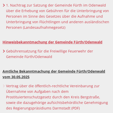
1. Nachtrag zur Satzung der Gemeinde Fürth im Odenwald
über die Erhebung von Gebühren für die Unterbringung von
Personen im Sinne des Gesetzes über die Aufnahme und
Unterbringung von Flüchtlingen und anderen ausländischen
Personen (Landesaufnahmegesetz)
Hinweisbekanntmachung der Gemeinde Fürth/Odenwald
Gebührensatzung für die Freiwillige Feuerwehr der
Gemeinde Fürth/Odenwald
Amtliche Bekanntmachung der Gemeinde Fürth/Odenwald
vom 30.05.2025
Vertrag über die öffentlich-rechtliche Vereinbarung zur
Übernahme von Aufgaben nach dem
Prostituiertenschutzgesetz durch den Kreis Bergstraße,
sowie die dazugehörige aufsichtsbehördliche Genehmigung
des Regierungspräsidiums Darmstadt (PDF)