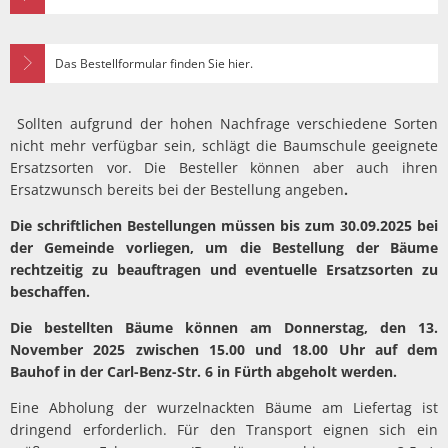
Das Bestellformular finden Sie hier.
Sollten aufgrund der hohen Nachfrage verschiedene Sorten
nicht mehr verfügbar sein, schlägt die Baumschule geeignete
Ersatzsorten vor. Die Besteller können aber auch ihren
Ersatzwunsch bereits bei der Bestellung angeben
.
Die schriftlichen Bestellungen müssen bis zum 30.09.2025 bei
der Gemeinde vorliegen, um die Bestellung der Bäume
rechtzeitig zu beauftragen und eventuelle Ersatzsorten zu
beschaffen.
Die bestellten Bäume können am Donnerstag, den 13.
November 2025 zwischen 15.00 und 18.00 Uhr auf dem
Bauhof in der Carl-Benz-Str. 6 in Fürth abgeholt werden.
Eine Abholung der wurzelnackten Bäume am Liefertag ist
dringend erforderlich. Für den Transport eignen sich ein